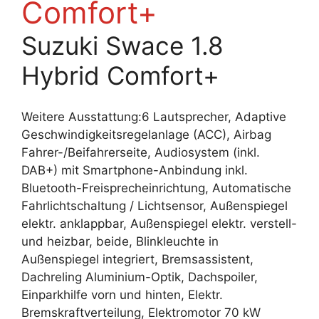
Comfort+
Suzuki Swace 1.8
Hybrid Comfort+
Weitere Ausstattung:6 Lautsprecher, Adaptive
Geschwindigkeitsregelanlage (ACC), Airbag
Fahrer-/Beifahrerseite, Audiosystem (inkl.
DAB+) mit Smartphone-Anbindung inkl.
Bluetooth-Freisprecheinrichtung, Automatische
Fahrlichtschaltung / Lichtsensor, Außenspiegel
elektr. anklappbar, Außenspiegel elektr. verstell-
und heizbar, beide, Blinkleuchte in
Außenspiegel integriert, Bremsassistent,
Dachreling Aluminium-Optik, Dachspoiler,
Einparkhilfe vorn und hinten, Elektr.
Bremskraftverteilung, Elektromotor 70 kW