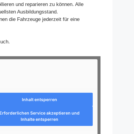
llieren und reparieren zu können. Alle
uellsten Ausbildungsstand.
nen die Fahrzeuge jederzeit für eine
such.
Inhalt entsperren
Erforderlichen Service akzeptieren und
Inhalte entsperren