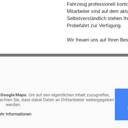
Fahrzeug professionell konto
Mitarbeiter sind auf dem akt
Selbstverständlich stehen Ih
Probefahrt zur Verfügung.
Wir freuen uns auf Ihren Be
n
Google Maps
. Um auf den eigentlichen Inhalt zuzugreifen,
beachten Sie, dass dabei Daten an Drittanbieter weitergegeben
werden.
hr Informationen