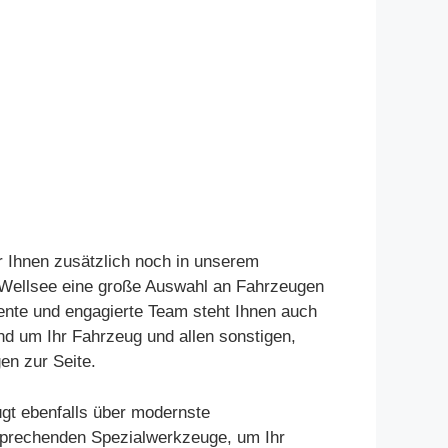
r Ihnen zusätzlich noch in unserem
Wellsee eine große Auswahl an Fahrzeugen
ente und engagierte Team steht Ihnen auch
und um Ihr Fahrzeug und allen sonstigen,
en zur Seite.
gt ebenfalls über modernste
sprechenden Spezialwerkzeuge, um Ihr