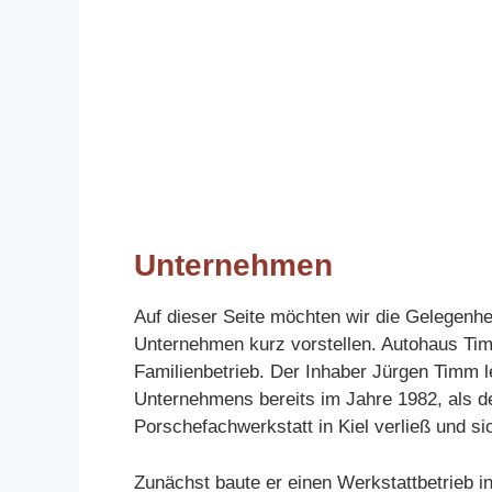
Unternehmen
Auf dieser Seite möchten wir die Gelegenhe
Unternehmen kurz vorstellen. Autohaus Tim
Familienbetrieb. Der Inhaber Jürgen Timm 
Unternehmens bereits im Jahre 1982, als d
Porschefachwerkstatt in Kiel verließ und s
Zunächst baute er einen Werkstattbetrieb 