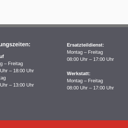
ungszeiten:
Ersatzteildienst:
Montag – Freitag
uf
08:00 Uhr – 17:00 Uhr
g – Freitag
 Uhr – 18:00 Uhr
Werkstatt:
tag
Montag – Freitag
 Uhr – 13:00 Uhr
08:00 Uhr – 17:00 Uhr