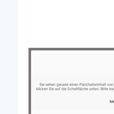
Sie sehen gerade einen Platzhalterinhalt vo
klicken Sie auf die Schaltfläche unten. Bitte 
Me