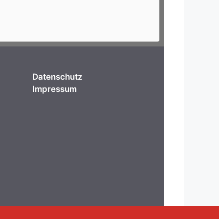
Datenschutz
Impressum