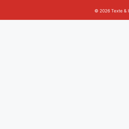
© 2026 Texte & 