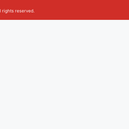
ll rights reserved.