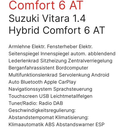
Comfort 6 AT
Suzuki Vitara 1.4
Hybrid Comfort 6 AT
Armlehne Elektr. Fensterheber Elektr.
Seitenspiegel Innenspiegel autom. abblendend
Lederlenkrad Sitzheizung Zentralverriegelung
Berganfahrassistent Bordcomputer
Multifunktionslenkrad Servolenkung Android
Auto Bluetooth Apple CarPlay
Navigationssystem Sprachsteuerung
Touchscreen USB Leichtmetallfelgen
Tuner/Radio: Radio DAB
Geschwindigkeitsregulierung:
Abstandstempomat Klimatisierung:
Klimaautomatik ABS Abstandswarner ESP