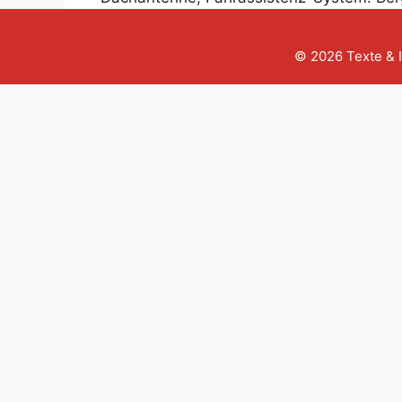
© 2026 Texte & 