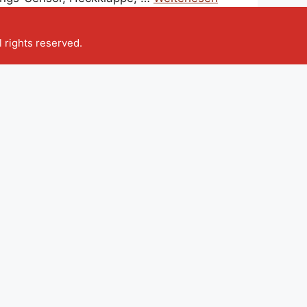
ll rights reserved.