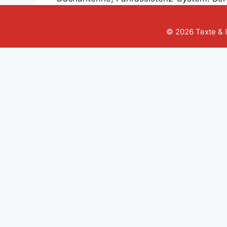
© 2026 Texte & 