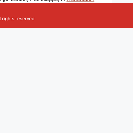
ll rights reserved.