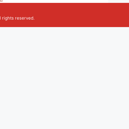
ll rights reserved.