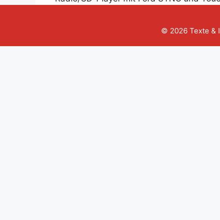
© 2026 Texte & 